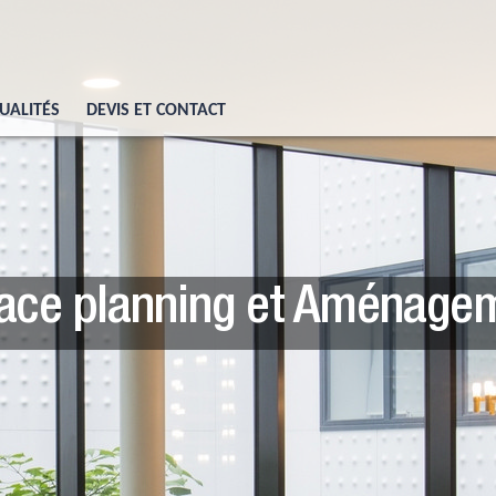
UALITÉS
DEVIS ET CONTACT
isation