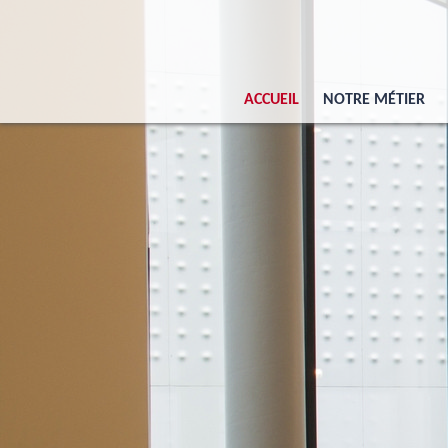
ACCUEIL
NOTRE MÉTIER