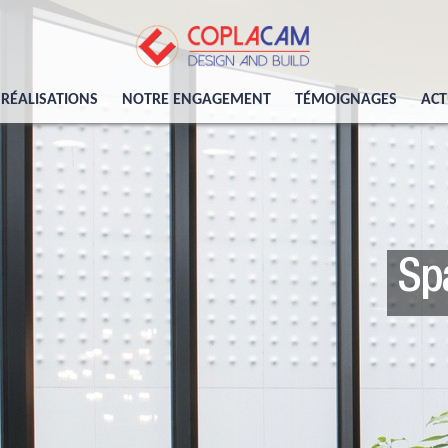
RÉALISATIONS
NOTRE ENGAGEMENT
TÉMOIGNAGES
ACT
Conception et Réal